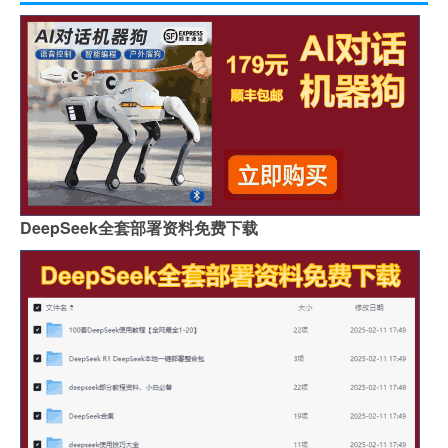
DeepSeek全套部署资料免费下载