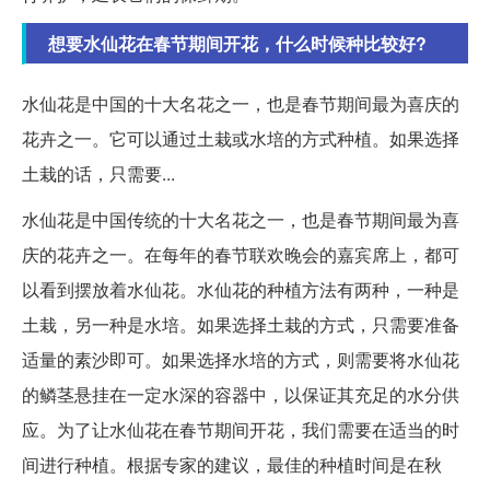
想要水仙花在春节期间开花，什么时候种比较好?
水仙花是中国的十大名花之一，也是春节期间最为喜庆的
花卉之一。它可以通过土栽或水培的方式种植。如果选择
土栽的话，只需要...
水仙花是中国传统的十大名花之一，也是春节期间最为喜
庆的花卉之一。在每年的春节联欢晚会的嘉宾席上，都可
以看到摆放着水仙花。水仙花的种植方法有两种，一种是
土栽，另一种是水培。如果选择土栽的方式，只需要准备
适量的素沙即可。如果选择水培的方式，则需要将水仙花
的鳞茎悬挂在一定水深的容器中，以保证其充足的水分供
应。为了让水仙花在春节期间开花，我们需要在适当的时
间进行种植。根据专家的建议，最佳的种植时间是在秋