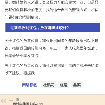
要订婚结婚的人来说，资金压力可能会更大一些。但是只
要我们保持积极的态度，找到适合自己的赚钱方式，相信
问题都能够得到解决。
过新年收到红包，放在哪里比较好?
关于红包的放置位置，我根据提问者的年龄段给出以下建
议。根据我国的传统习俗，年三十一家人吃完团年饭后，
长辈会给小辈发红包...
关于红包的放置位置，我可以根据提问者的年龄段来给出
以下建议。根据我
网络标签：
杜鹃花
红运
韭菜
上一篇
广西过年能回去吗2021