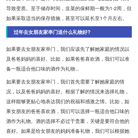
导致变质。至于储存时间，韭菜的保鲜期一般为1-2周，但
如果采取适当的保存措施，甚至可以延长至1个月左右。
过年去女朋友家串门送什么礼物好?
如果要去女朋友家串门，我们应该先了解她家庭的情况以
及爸爸妈妈的喜好。比如，如果爸爸喜欢酒，我们可以准
备一瓶适合他口味的酒作为礼物...
如果要去女朋友家串门，我们首先需要了解她家庭的情
况，以及爸爸妈妈的喜好。根据了解的情况来选择礼物，
这样能够更贴心地表达我们的祝福和感激之情。比如，如
果女朋友的爸爸喜欢酒，我们可以选择一瓶适合他口味的
酒作为礼物。酒的选择不必过于贵重，关键是要符合他的
喜好。如果是给女朋友的妈妈准备礼物，我们可以根据她