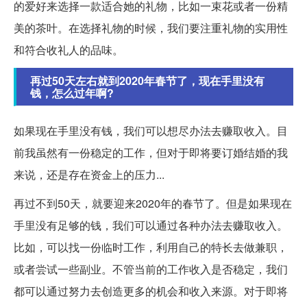
的爱好来选择一款适合她的礼物，比如一束花或者一份精
美的茶叶。在选择礼物的时候，我们要注重礼物的实用性
和符合收礼人的品味。
再过50天左右就到2020年春节了，现在手里没有
钱，怎么过年啊?
如果现在手里没有钱，我们可以想尽办法去赚取收入。目
前我虽然有一份稳定的工作，但对于即将要订婚结婚的我
来说，还是存在资金上的压力...
再过不到50天，就要迎来2020年的春节了。但是如果现在
手里没有足够的钱，我们可以通过各种办法去赚取收入。
比如，可以找一份临时工作，利用自己的特长去做兼职，
或者尝试一些副业。不管当前的工作收入是否稳定，我们
都可以通过努力去创造更多的机会和收入来源。对于即将