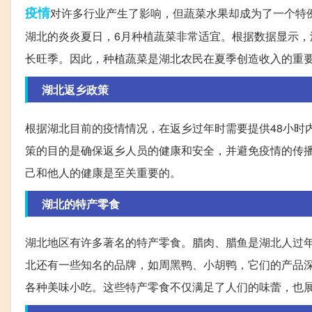
疫情
对许多行业产生了影响，但蔬菜水果却成为了一个特
湖北的炎炎夏日，6月种植蔬菜非常适宜。根据数据显示，
长旺季。因此，种植蔬菜是湖北农民在夏季创造收入的重
湖北返乡政策
根据湖北目前的疫情情况，在返乡过年时需要提供48小时
策的目的是确保返乡人员的健康和安全，并避免疫情的传
己和他人的健康是至关重要的。
湖北的特产零食
湖北地区有许多著名的特产零食。腊肉、腊鱼是湖北人过
北还有一些知名的品牌，如周黑鸭、小胡鸭，它们的产品
各种美味小吃。这些特产零食不仅满足了人们的味蕾，也