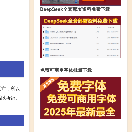
DeepSeek全套部署资料免费下载
免费可商用字体批量下载
死亡，所以
话以祈福。