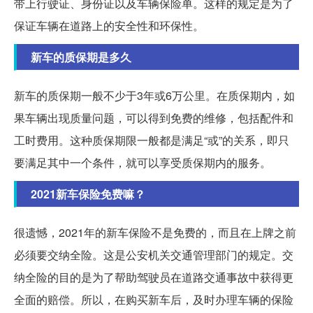
带上行驶证、身份证以及车辆保险单。这样的规定是为了
保证车辆在道路上的安全性和环保性。
新车的质保期是多久
新车的质保期一般不少于3年或6万公里。在质保期内，如
果车辆出现质量问题，可以得到免费的维修，包括配件和
工时费用。这种质保期限一般都是满足“或”的关系，即只
要满足其中一个条件，就可以享受质保期内的服务。
2021新车保险免费嘛？
很遗憾，2021年的新车保险不是免费的，而且在上牌之前
必须要交纳全险。这是公安机关交通管理部门的规定。交
纳全险的目的是为了帮助驾驶员在道路交通事故中获得更
全面的赔偿。所以，在购买新车后，及时办理车辆的保险