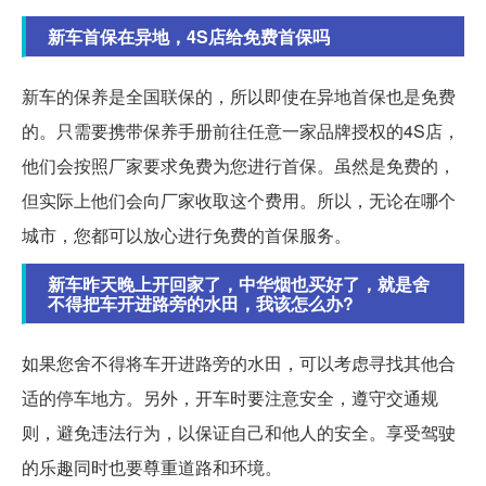
新车首保在异地，4S店给免费首保吗
新车的保养是全国联保的，所以即使在异地首保也是免费
的。只需要携带保养手册前往任意一家品牌授权的4S店，
他们会按照厂家要求免费为您进行首保。虽然是免费的，
但实际上他们会向厂家收取这个费用。所以，无论在哪个
城市，您都可以放心进行免费的首保服务。
新车昨天晚上开回家了，中华烟也买好了，就是舍
不得把车开进路旁的水田，我该怎么办?
如果您舍不得将车开进路旁的水田，可以考虑寻找其他合
适的停车地方。另外，开车时要注意安全，遵守交通规
则，避免违法行为，以保证自己和他人的安全。享受驾驶
的乐趣同时也要尊重道路和环境。