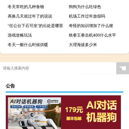
冬天常吃的几种食物
狗狗为什么吐绿色
再换几天就过年了的说说
机场工作过年放假吗
“任公台下石可坐”的出处是哪里
奇怪的知识增加了什么梗
游戏攻略玩法
铁拳王拳击机400什么水平
冬天一般什么时候供暖
大理海拔多少米
☚
公告