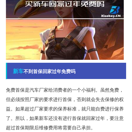
新车
不到首保回家过年免费吗
免费首保是汽车厂家给消费者的一个小福利。虽然免费，
但必须按照厂家的要求进行首保，否则就会失去保修的权
益。如果超过厂家要求的保养标准，就只能自费进行保养
了。所以，如果新车还没有进行首保就回家过年，要注意
超过首保期限后维修费用将需要自己承担。