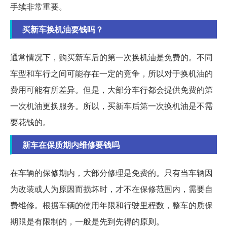
手续非常重要。
买新车换机油要钱吗？
通常情况下，购买新车后的第一次换机油是免费的。不同
车型和车行之间可能存在一定的竞争，所以对于换机油的
费用可能有所差异。但是，大部分车行都会提供免费的第
一次机油更换服务。所以，买新车后第一次换机油是不需
要花钱的。
新车在保质期内维修要钱吗
在车辆的保修期内，大部分修理是免费的。只有当车辆因
为改装或人为原因而损坏时，才不在保修范围内，需要自
费维修。根据车辆的使用年限和行驶里程数，整车的质保
期限是有限制的，一般是先到先得的原则。