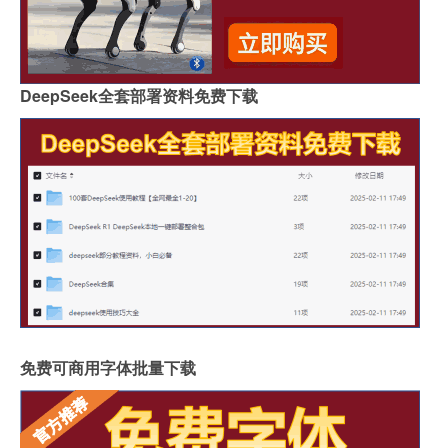
DeepSeek全套部署资料免费下载
免费可商用字体批量下载