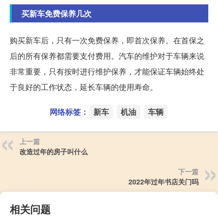
买新车免费保养几次
购买新车后，只有一次免费保养，即首次保养。在首保之
后的所有保养都需要支付费用。汽车的维护对于车辆来说
非常重要，只有按时进行维护保养，才能保证车辆始终处
于良好的工作状态，延长车辆的使用寿命。
网络标签：
新车
机油
车辆
上一篇
改造过年的房子叫什么
下一篇
2022年过年书店关门吗
相关问题