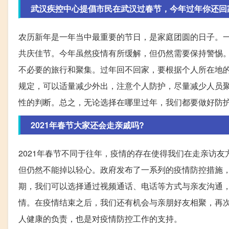
武汉疾控中心提倡市民在武汉过春节，今年过年你还回
农历新年是一年当中最重要的节日，是家庭团圆的日子。
共庆佳节。今年虽然疫情有所缓解，但仍然需要保持警惕
不必要的旅行和聚集。过年回不回家，要根据个人所在地
规定，可以适量减少外出，注意个人防护，尽量减少人员
性的判断。总之，无论选择在哪里过年，我们都要做好防
2021年春节大家还会走亲戚吗?
2021年春节不同于往年，疫情的存在使得我们在走亲访
但仍然不能掉以轻心。政府发布了一系列的疫情防控措施
期，我们可以选择通过视频通话、电话等方式与亲友沟通
情。在疫情结束之后，我们还有机会与亲朋好友相聚，再
人健康的负责，也是对疫情防控工作的支持。