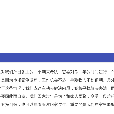
是对我们外出务工的一个期末考试，它会对你一年的时间进行一
许是因为市场竞争激烈，工作机会不多，导致收入不如预期。另
对于这些情况，我们应该主动去解决问题，积极寻找解决办法，
必要因此而自责。我们回家过年是为了和家人团聚，享受一段难
没有挣到钱，也可以厚着脸皮回家过年。重要的是我们在家里能