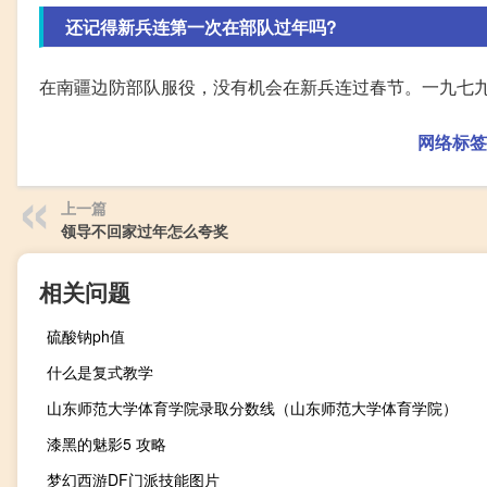
还记得新兵连第一次在部队过年吗?
在南疆边防部队服役，没有机会在新兵连过春节。一九七
网络标签
上一篇
领导不回家过年怎么夸奖
相关问题
硫酸钠ph值
什么是复式教学
山东师范大学体育学院录取分数线（山东师范大学体育学院）
漆黑的魅影5 攻略
梦幻西游DF门派技能图片