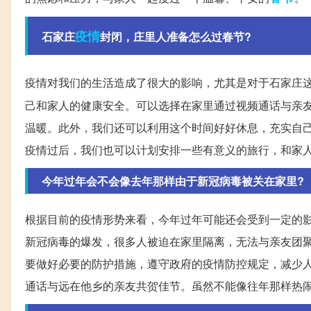
疫情
石家庄
封闭，庄里人准备怎么过春节?
疫情对我们的生活造成了很大的影响，尤其是对于石家庄
己和家人的健康安全。可以选择在家里通过视频通话与亲
温暖。此外，我们还可以利用这个时间好好休息，充实自
疫情过后，我们也可以计划安排一些有意义的旅行，和家
今年过年会不会像去年那样由于新冠病毒被关在家里?
根据目前的疫情形势来看，今年过年可能还会受到一定的
新冠病毒的爆发，很多人被迫在家里隔离，无法与亲友团
要做好必要的防护措施，遵守政府的疫情防控规定，减少
通话与远在他乡的亲友共贺佳节。虽然不能像往年那样热