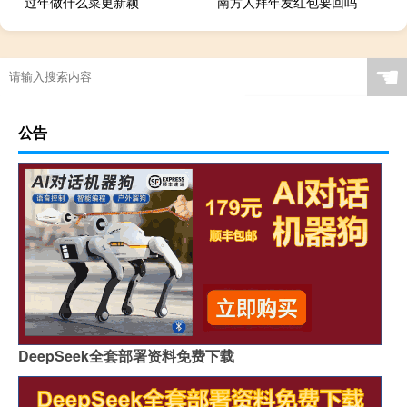
过年做什么菜更新颖
南方人拜年发红包要回吗
☚
公告
DeepSeek全套部署资料免费下载