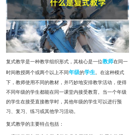
教师
复式教学是一种教学组织形式，其核心是一位
在同一
年级
学生
时间教授两个或两个以上不同
的
。在这种模式
下，教师使用不同的教材，并巧妙地安排教学活动，使得
不同年级的学生都能在同一课堂内接受教育。当一个年级
的学生在接受直接教学时，其他年级的学生可以进行预
习、复习、练习或其他学习活动。
复式教学的主要特点包括：