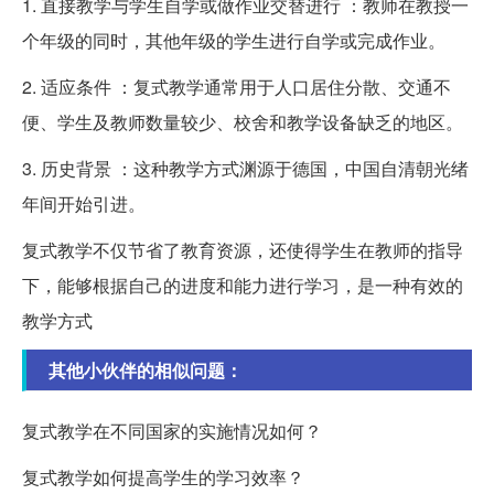
1. 直接教学与学生自学或做作业交替进行 ：教师在教授一
个年级的同时，其他年级的学生进行自学或完成作业。
2. 适应条件 ：复式教学通常用于人口居住分散、交通不
便、学生及教师数量较少、校舍和教学设备缺乏的地区。
3. 历史背景 ：这种教学方式渊源于德国，中国自清朝光绪
年间开始引进。
复式教学不仅节省了教育资源，还使得学生在教师的指导
下，能够根据自己的进度和能力进行学习，是一种有效的
教学方式
其他小伙伴的相似问题：
复式教学在不同国家的实施情况如何？
复式教学如何提高学生的学习效率？