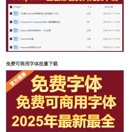
免费可商用字体批量下载