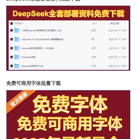
免费可商用字体批量下载