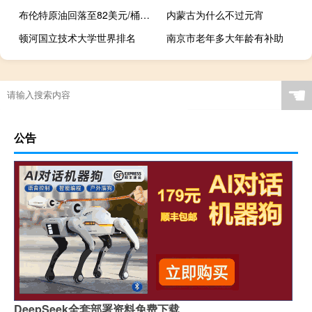
布伦特原油回落至82美元/桶下方日内跌0.66%
内蒙古为什么不过元宵
顿河国立技术大学世界排名
南京市老年多大年龄有补助
☚
公告
DeepSeek全套部署资料免费下载