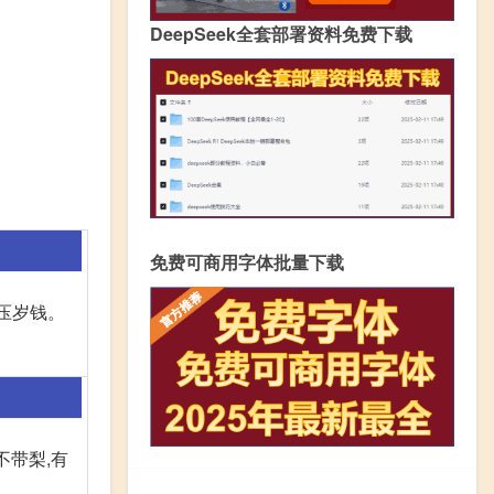
DeepSeek全套部署资料免费下载
免费可商用字体批量下载
们压岁钱。
不带梨,有