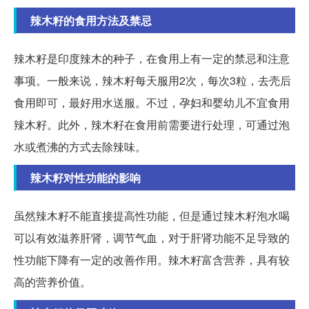
辣木籽的食用方法及禁忌
辣木籽是印度辣木的种子，在食用上有一定的禁忌和注意
事项。一般来说，辣木籽每天服用2次，每次3粒，去壳后
食用即可，最好用水送服。不过，孕妇和婴幼儿不宜食用
辣木籽。此外，辣木籽在食用前需要进行处理，可通过泡
水或煮沸的方式去除辣味。
辣木籽对性功能的影响
虽然辣木籽不能直接提高性功能，但是通过辣木籽泡水喝
可以有效滋养肝肾，调节气血，对于肝肾功能不足导致的
性功能下降有一定的改善作用。辣木籽富含营养，具有较
高的营养价值。