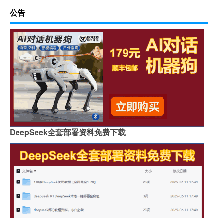
公告
DeepSeek全套部署资料免费下载