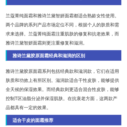
兰蔻菁纯面霜和雅诗兰黛智妍面霜都适合熟龄女性使用。
两个品牌的系列产品市场定位不同，根据个人的肤质和需
求来选择。兰蔻菁纯面霜注重肌肤的修复和抗老效果，而
雅诗兰黛智妍面霜则更注重修复和滋润。
雅诗兰黛胶原面霜经典和滋润的区别
雅诗兰黛胶原面霜系列包括经典款和滋润款，它们在适用
肤质和功效上有所区别。滋润款适合干性皮肤，能够提供
全天候的保湿效果。而经典款则更适合混合性皮肤，能够
控制T区油脂分泌并保湿肌肤。在抗衰老方面，这两款产
品都具有一定的效果。
适合干皮的面霜推荐