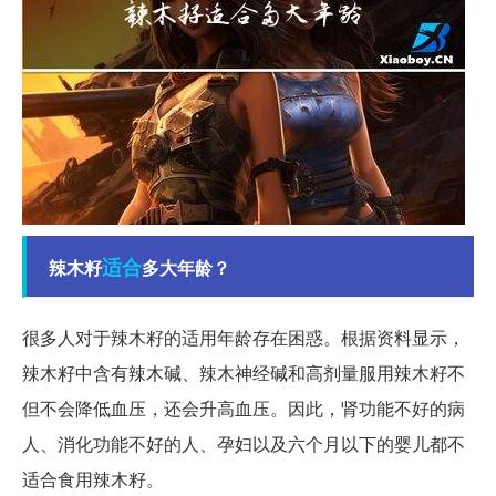
适合
辣木籽
多大年龄？
很多人对于辣木籽的适用年龄存在困惑。根据资料显示，
辣木籽中含有辣木碱、辣木神经碱和高剂量服用辣木籽不
但不会降低血压，还会升高血压。因此，肾功能不好的病
人、消化功能不好的人、孕妇以及六个月以下的婴儿都不
适合食用辣木籽。