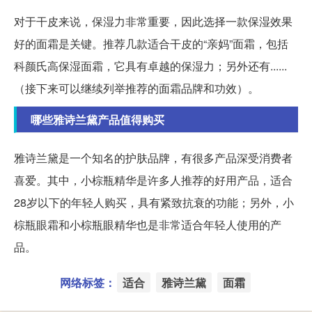
对于干皮来说，保湿力非常重要，因此选择一款保湿效果
好的面霜是关键。推荐几款适合干皮的“亲妈”面霜，包括
科颜氏高保湿面霜，它具有卓越的保湿力；另外还有......
（接下来可以继续列举推荐的面霜品牌和功效）。
哪些雅诗兰黛产品值得购买
雅诗兰黛是一个知名的护肤品牌，有很多产品深受消费者
喜爱。其中，小棕瓶精华是许多人推荐的好用产品，适合
28岁以下的年轻人购买，具有紧致抗衰的功能；另外，小
棕瓶眼霜和小棕瓶眼精华也是非常适合年轻人使用的产
品。
网络标签：
适合
雅诗兰黛
面霜