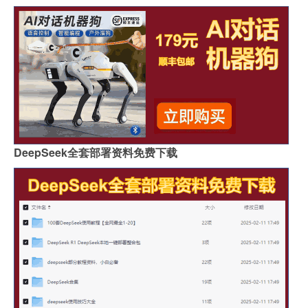
DeepSeek全套部署资料免费下载