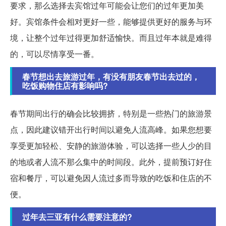
要求，那么选择去宾馆过年可能会让您们的过年更加美
好。宾馆条件会相对更好一些，能够提供更好的服务与环
境，让整个过年过得更加舒适愉快。而且过年本就是难得
的，可以尽情享受一番。
春节想出去旅游过年，有没有朋友春节出去过的，
吃饭购物住店有影响吗?
春节期间出行的确会比较拥挤，特别是一些热门的旅游景
点，因此建议错开出行时间以避免人流高峰。如果您想要
享受更加轻松、安静的旅游体验，可以选择一些人少的目
的地或者人流不那么集中的时间段。此外，提前预订好住
宿和餐厅，可以避免因人流过多而导致的吃饭和住店的不
便。
过年去三亚有什么需要注意的?