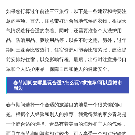
如果您打算过年前往三亚旅行，以下是一些建议和需要注
意的事项。首先，注意带好适合当地气候的衣物，根据天
气情况选择合适的衣着。同时，还需要准备个人洗护用
品、防晒用品、驱蚊用品等，以备不时之需。另外，过年
期间三亚会比较热门，住宿资源可能会比较紧张，建议提
前安排好住宿，以免影响行程。最后，出行时注意携带口
罩和个人防护用品，保障自己和他人的健康安全。
春节期间去哪里玩合适?怎么玩?求推荐!可以是城市
周边
春节期间选择一个合适的旅游目的地是一个很关键的问
题。根据个人经验和别人的推荐，我觉得我的家乡青岛是
一个挺合适的选择。青岛有着美丽的海滩和宜人的气候，
而且在春节期间游客相对较少，可以享受一个相对宁静的