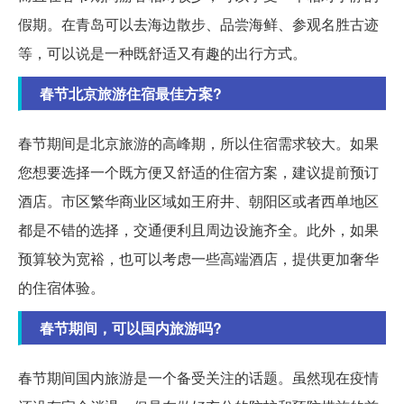
假期。在青岛可以去海边散步、品尝海鲜、参观名胜古迹
等，可以说是一种既舒适又有趣的出行方式。
春节北京旅游住宿最佳方案?
春节期间是北京旅游的高峰期，所以住宿需求较大。如果
您想要选择一个既方便又舒适的住宿方案，建议提前预订
酒店。市区繁华商业区域如王府井、朝阳区或者西单地区
都是不错的选择，交通便利且周边设施齐全。此外，如果
预算较为宽裕，也可以考虑一些高端酒店，提供更加奢华
的住宿体验。
春节期间，可以国内旅游吗?
春节期间国内旅游是一个备受关注的话题。虽然现在疫情