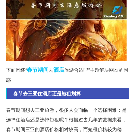
春节期间
酒店
下面围绕“
去
旅游合适吗”主题解决网友的困
惑
春节去三亚住酒店还是短租划算
春节期间想去三亚旅游，很多人会面临一个选择困难：是
选择住酒店还是选择短租呢？根据过去几年的数据来看，
春节期间三亚的酒店价格相对较高，而短租价格较为稳