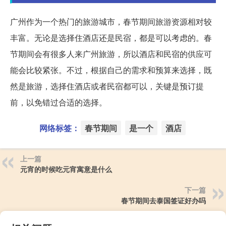
广州作为一个热门的旅游城市，春节期间旅游资源相对较
丰富。无论是选择住酒店还是民宿，都是可以考虑的。春
节期间会有很多人来广州旅游，所以酒店和民宿的供应可
能会比较紧张。不过，根据自己的需求和预算来选择，既
然是旅游，选择住酒店或者民宿都可以，关键是预订提
前，以免错过合适的选择。
网络标签：
春节期间
是一个
酒店
上一篇
元宵的时候吃元宵寓意是什么
下一篇
春节期间去泰国签证好办吗