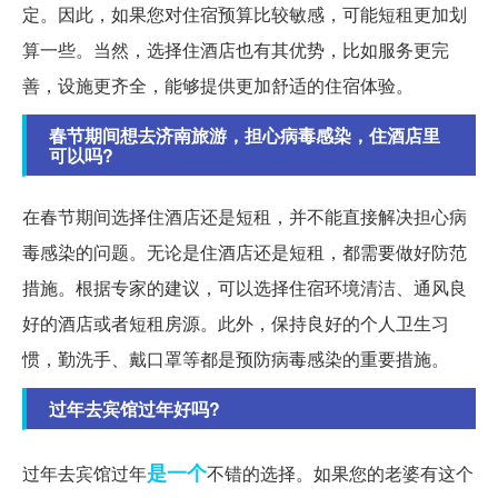
定。因此，如果您对住宿预算比较敏感，可能短租更加划
算一些。当然，选择住酒店也有其优势，比如服务更完
善，设施更齐全，能够提供更加舒适的住宿体验。
春节期间想去济南旅游，担心病毒感染，住酒店里
可以吗?
在春节期间选择住酒店还是短租，并不能直接解决担心病
毒感染的问题。无论是住酒店还是短租，都需要做好防范
措施。根据专家的建议，可以选择住宿环境清洁、通风良
好的酒店或者短租房源。此外，保持良好的个人卫生习
惯，勤洗手、戴口罩等都是预防病毒感染的重要措施。
过年去宾馆过年好吗?
是一个
过年去宾馆过年
不错的选择。如果您的老婆有这个