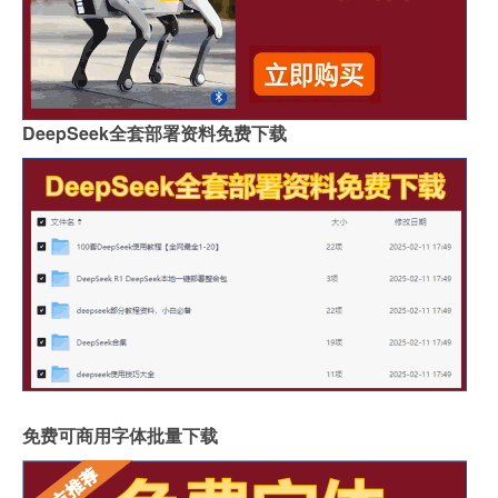
DeepSeek全套部署资料免费下载
免费可商用字体批量下载