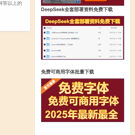
解答以上的
DeepSeek全套部署资料免费下载
免费可商用字体批量下载