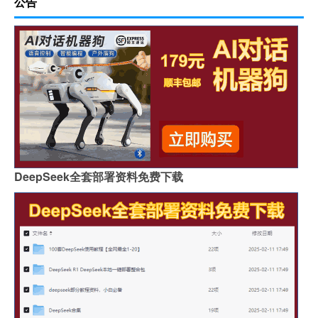
公告
DeepSeek全套部署资料免费下载