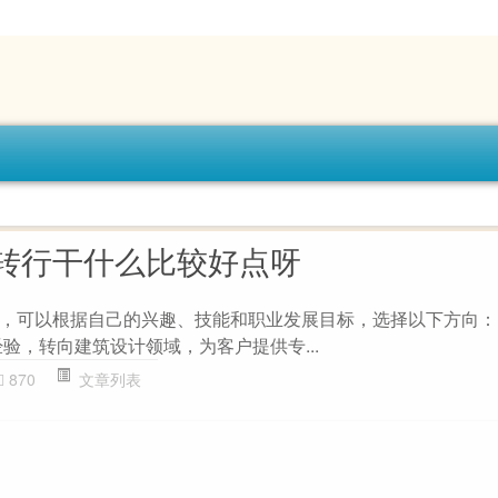
转行干什么比较好点呀
，可以根据自己的兴趣、技能和职业发展目标，选择以下方向： 1
验，转向建筑设计领域，为客户提供专...
870
文章列表