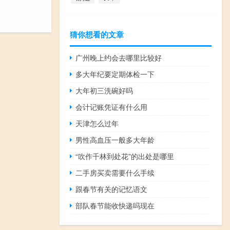
猜你想看的文章
广州晚上约会去哪里比较好
多大年纪要定期体检一下
大年初三洗碗好吗
会计记账凭证有什么用
天津怎么过年
男性高血压一般多大年龄
“吹作千林到处花”的出处是哪里
二手房买卖需要什么手续
跟春节有关的记忆语文
部队春节能收快递吗现在