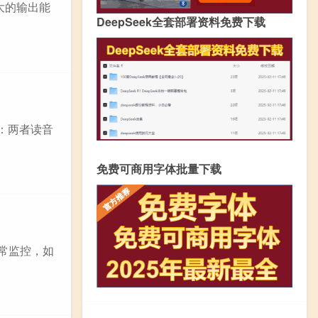
强大的输出能
DeepSeek全套部署资料免费下载
 ：两者读音
免费可商用字体批量下载
日常监控，如