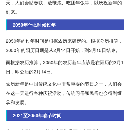
天，人们会贴春联、放鞭炮、吃团年饭等，以庆祝新年的
到来。
2050年什么时候过年
2050年的过年时间是根据农历来确定的。根据公历推算，
2050年的阳历日期是从2月14日开始，到3月15日结束。
而根据农历推算，2050年的农历新年应该是在阳历的2月1
日，即公历的2月14日。
农历新年是中国传统文化中非常重要的节日之一，人们会
在这一天进行各种庆祝活动，传统习俗和民俗也会得到继
承和发展。
2021至2050年春节时间