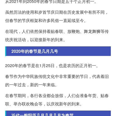
从2021年到2050年的春节日期是五十个正月初一。
虽然历法的使用和岁首节庆日期在历史发展中有所不同，
但春节的节庆框架和许多民俗一直延续至今。
在现代，人们依然保持着贴春联、放鞭炮、舞龙舞狮等传
统庆祝活动，以迎接新年的到来。
2020年的春节是几月几号
2020年的春节是在1月25日，也是农历的正月初一。
春节作为中华民族传统文化中非常重要的节日，代表着旧
的一年过去，新的一年来临。
在春节期间，各行各业都会放假，人们会准备年货、贴春
联、举办联欢晚会等，以庆祝新年的到来。
近代一般阳历几月几月几月为春节