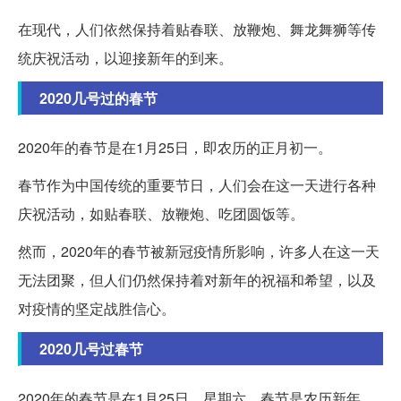
在现代，人们依然保持着贴春联、放鞭炮、舞龙舞狮等传
统庆祝活动，以迎接新年的到来。
2020几号过的春节
2020年的春节是在1月25日，即农历的正月初一。
春节作为中国传统的重要节日，人们会在这一天进行各种
庆祝活动，如贴春联、放鞭炮、吃团圆饭等。
然而，2020年的春节被新冠疫情所影响，许多人在这一天
无法团聚，但人们仍然保持着对新年的祝福和希望，以及
对疫情的坚定战胜信心。
2020几号过春节
2020年的春节是在1月25日，星期六。春节是农历新年，