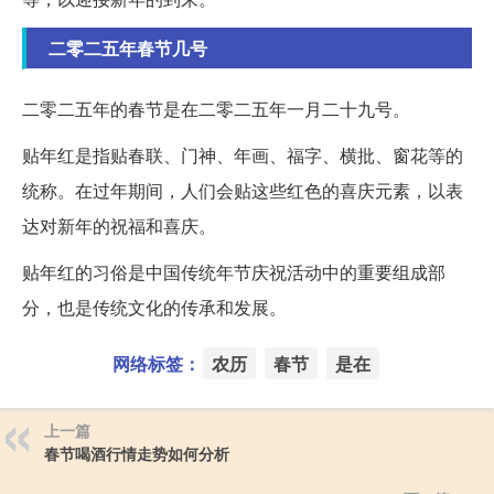
二零二五年春节几号
二零二五年的春节是在二零二五年一月二十九号。
贴年红是指贴春联、门神、年画、福字、横批、窗花等的
统称。在过年期间，人们会贴这些红色的喜庆元素，以表
达对新年的祝福和喜庆。
贴年红的习俗是中国传统年节庆祝活动中的重要组成部
分，也是传统文化的传承和发展。
网络标签：
农历
春节
是在
上一篇
春节喝酒行情走势如何分析