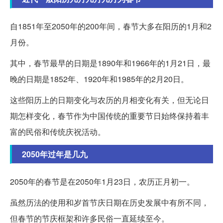
自1851年至2050年的200年间，春节大多在阳历的1月和2
月份。
其中，春节最早的日期是1890年和1966年的1月21日，最
晚的日期是1852年、1920年和1985年的2月20日。
这些阳历上的日期变化与农历的月相变化有关，但无论日
期怎样变化，春节作为中国传统的重要节日始终保持着丰
富的民俗和传统庆祝活动。
2050年过年是几九
2050年的春节是在2050年1月23日，农历正月初一。
虽然历法的使用和岁首节庆日期在历史发展中有所不同，
但春节的节庆框架和许多民俗一直延续至今。