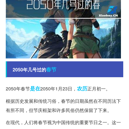
春节
2050年几号过的
是在
农历
2050年春节
2050年1月23日，
正月初一。
根据历史发展和传统习俗，春节的日期虽然在不同历法下
有所不同，但节庆框架和许多民俗仍然保留了下来。
在现代，人们将春节视为中国传统的重要节日之一。这一