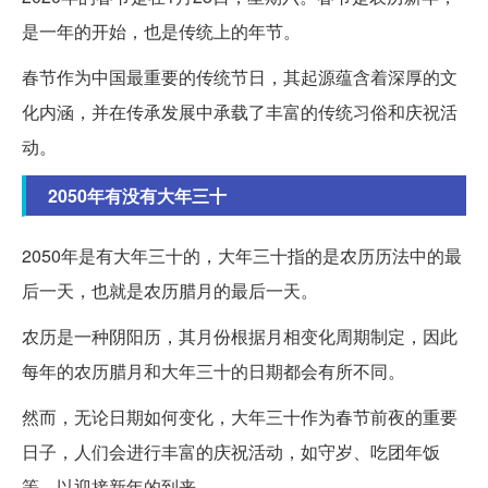
是一年的开始，也是传统上的年节。
春节作为中国最重要的传统节日，其起源蕴含着深厚的文
化内涵，并在传承发展中承载了丰富的传统习俗和庆祝活
动。
2050年有没有大年三十
2050年是有大年三十的，大年三十指的是农历历法中的最
后一天，也就是农历腊月的最后一天。
农历是一种阴阳历，其月份根据月相变化周期制定，因此
每年的农历腊月和大年三十的日期都会有所不同。
然而，无论日期如何变化，大年三十作为春节前夜的重要
日子，人们会进行丰富的庆祝活动，如守岁、吃团年饭
等，以迎接新年的到来。