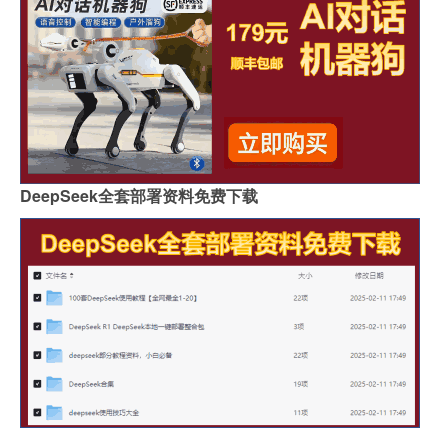
DeepSeek全套部署资料免费下载