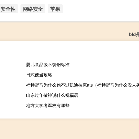
安全性
网络安全
苹果
bl
婴儿食品级不锈钢标准
日式便当攻略
福特野马为什么跑不过凯迪拉克ats（福特野马为什么没人
山东过年敬神说什么祝福语
地方大学考军校有哪些