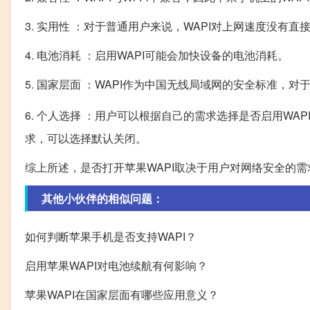
3. 实用性 ：对于普通用户来说，WAPI对上网速度没有
4. 电池消耗 ：启用WAPI可能会加快设备的电池消耗。
5. 国家层面 ：WAPI作为中国无线局域网的安全标准，
6. 个人选择 ：用户可以根据自己的需求选择是否启用WAP
求，可以选择默认关闭。
综上所述，是否打开苹果WAPI取决于用户对网络安全的
其他小伙伴的相似问题：
如何判断苹果手机是否支持WAPI？
启用苹果WAPI对电池续航有何影响？
苹果WAPI在国家层面有哪些应用意义？