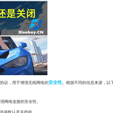
安全性
全协议，用于增强无线网络的
。根据不同的信息来源，以
以增强网络连接的安全性。
API选项默认是关闭的。