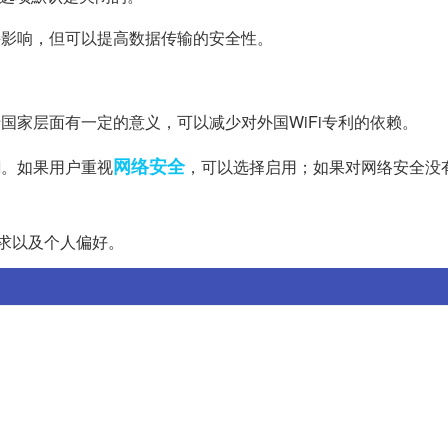
直接影响，但可以提高数据传输的安全性。
对于国家层面有一定的意义，可以减少对外国WiFi专利的依赖。
网络安全
I。如果用户重视
，可以选择启用；如果对网络安全没
需求以及个人偏好。