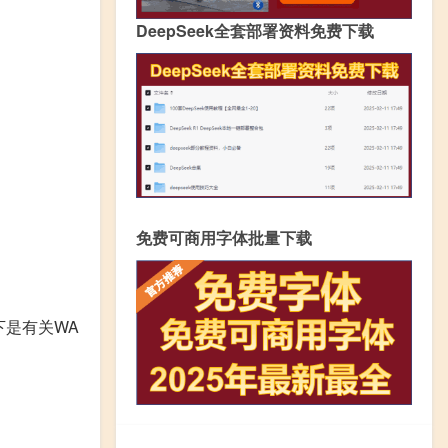
DeepSeek全套部署资料免费下载
免费可商用字体批量下载
下是有关WA