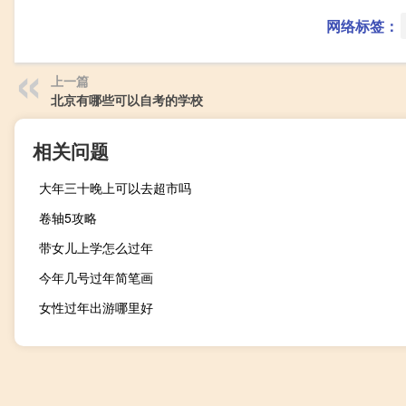
网络标签：
上一篇
北京有哪些可以自考的学校
相关问题
大年三十晚上可以去超市吗
卷轴5攻略
带女儿上学怎么过年
今年几号过年简笔画
女性过年出游哪里好