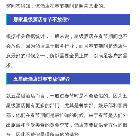
窝问答得知，该酒店在春节期间是照常营业的。
那家星级酒店春节不放假?
根据相关数据统计，一般来说，星级酒店在春节期间也不
会放假。因为酒店属于服务行业，而且春节期间是酒店生
意最好的时候之一，所以需要全员上岗，以满足客户的需
求。
五星级酒店过春节放假吗?
就五星级酒店而言，一般过春节时是不会放假的。因为五
星级酒店拥有更多的部门，尤其是餐饮部、娱乐部和客房
部，他们在春节期间是最忙碌的时候。由于春节是人们外
出旅游和享受美食的黄金季节，酒店需要提供全方位的服
务，因此不放假是理所当然的选择。