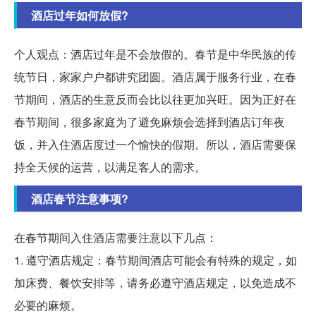
酒店过年如何放假?
个人观点：酒店过年是不会放假的。春节是中华民族的传
统节日，家家户户都讲究团圆。酒店属于服务行业，在春
节期间，酒店的生意反而会比以往更加兴旺。因为正好在
春节期间，很多家庭为了避免麻烦会选择到酒店订年夜
饭，并入住酒店度过一个愉快的假期。所以，酒店需要保
持全天候的运营，以满足客人的需求。
酒店春节注意事项?
在春节期间入住酒店需要注意以下几点：
1. 遵守酒店规定：春节期间酒店可能会有特殊的规定，如
加床费、餐饮安排等，请务必遵守酒店规定，以免造成不
必要的麻烦。