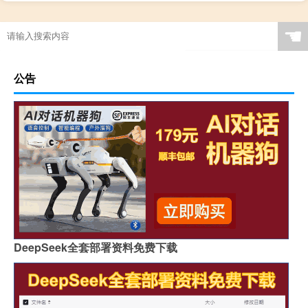
☚
公告
DeepSeek全套部署资料免费下载