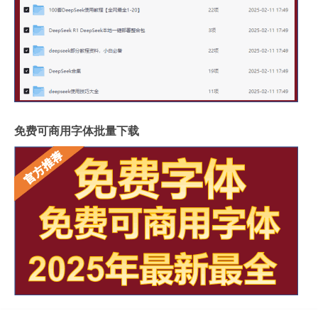
免费可商用字体批量下载