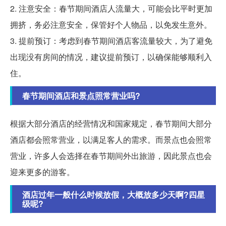
2. 注意安全：春节期间酒店人流量大，可能会比平时更加
拥挤，务必注意安全，保管好个人物品，以免发生意外。
3. 提前预订：考虑到春节期间酒店客流量较大，为了避免
出现没有房间的情况，建议提前预订，以确保能够顺利入
住。
春节期间酒店和景点照常营业吗?
根据大部分酒店的经营情况和国家规定，春节期间大部分
酒店都会照常营业，以满足客人的需求。而景点也会照常
营业，许多人会选择在春节期间外出旅游，因此景点也会
迎来更多的游客。
酒店过年一般什么时候放假，大概放多少天啊?四星
级呢?