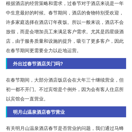
根据酒店的经营策略和需求，过春节对于酒店来说是一年
中生意最好的时候。春节期间，酒店的食物特别受欢迎，
许多家庭选择在酒店订年夜饭。所以一般来说，酒店不会
放假，而是会增加员工来满足客户需求。尤其是四星级酒
店，由于服务质量和设施的提升，吸引了更多客户，因此
在春节期间更需要全力以赴地运营。
外出过春节酒店关门吗?
在春节期间，大部分酒店饭店会在大年三十继续营业，但
初一都不开门。不过宾馆是个例外，因为会有客人住店所
以宾馆会一直营业。
明月山温泉酒店春节营业
有关明月山温泉酒店春节是否营业的问题，我们通过马蜂