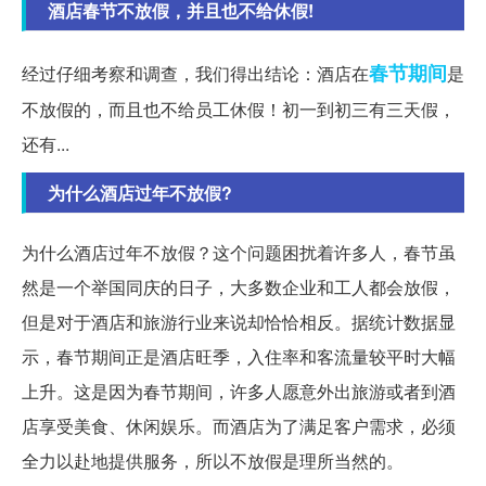
酒店春节不放假，并且也不给休假!
春节期间
经过仔细考察和调查，我们得出结论：酒店在
是
不放假的，而且也不给员工休假！初一到初三有三天假，
还有...
为什么酒店过年不放假?
为什么酒店过年不放假？这个问题困扰着许多人，春节虽
然是一个举国同庆的日子，大多数企业和工人都会放假，
但是对于酒店和旅游行业来说却恰恰相反。据统计数据显
示，春节期间正是酒店旺季，入住率和客流量较平时大幅
上升。这是因为春节期间，许多人愿意外出旅游或者到酒
店享受美食、休闲娱乐。而酒店为了满足客户需求，必须
全力以赴地提供服务，所以不放假是理所当然的。