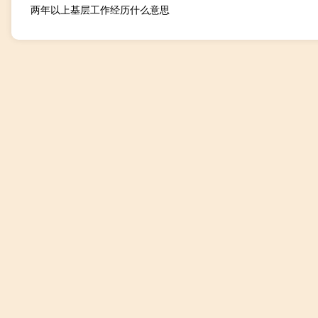
两年以上基层工作经历什么意思