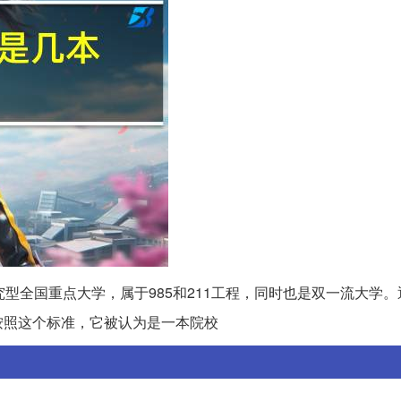
型全国重点大学，属于985和211工程，同时也是双一流大学。
按照这个标准，它被认为是一本院校