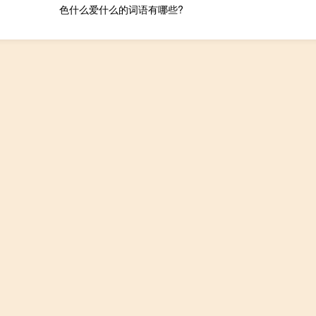
色什么爱什么的词语有哪些?