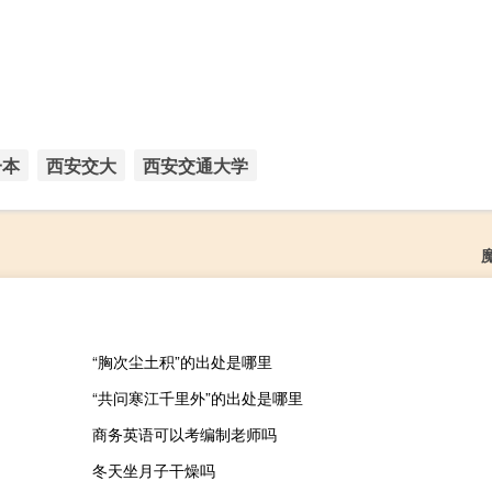
一本
西安交大
西安交通大学
“胸次尘土积”的出处是哪里
“共问寒江千里外”的出处是哪里
商务英语可以考编制老师吗
冬天坐月子干燥吗