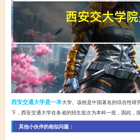
西安交通大学
是一本
大学。该校是中国著名的综合性研究
下，西安交通大学在各省的招生批次为本科一批，因此，
其他小伙伴的相似问题：