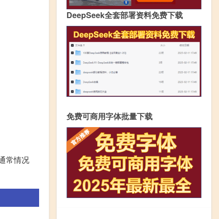
DeepSeek全套部署资料免费下载
免费可商用字体批量下载
通常情况