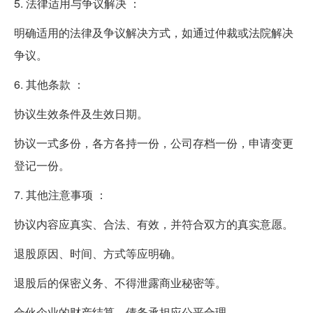
5. 法律适用与争议解决 ：
明确适用的法律及争议解决方式，如通过仲裁或法院解决
争议。
6. 其他条款 ：
协议生效条件及生效日期。
协议一式多份，各方各持一份，公司存档一份，申请变更
登记一份。
7. 其他注意事项 ：
协议内容应真实、合法、有效，并符合双方的真实意愿。
退股原因、时间、方式等应明确。
退股后的保密义务、不得泄露商业秘密等。
合伙企业的财产结算、债务承担应公平合理。