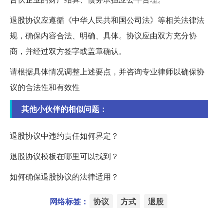
退股协议应遵循《中华人民共和国公司法》等相关法律法
规，确保内容合法、明确、具体。协议应由双方充分协
商，并经过双方签字或盖章确认。
请根据具体情况调整上述要点，并咨询专业律师以确保协
议的合法性和有效性
其他小伙伴的相似问题：
退股协议中违约责任如何界定？
退股协议模板在哪里可以找到？
如何确保退股协议的法律适用？
网络标签：
协议
方式
退股