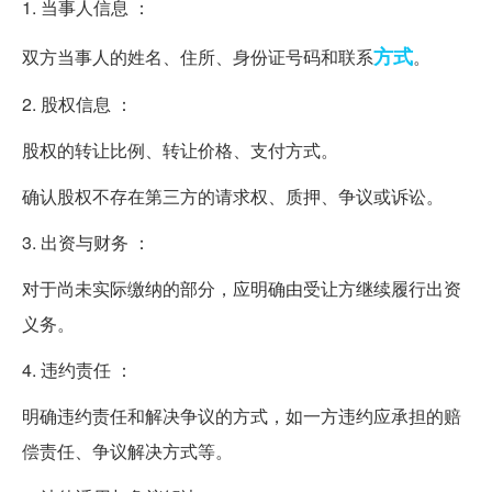
1. 当事人信息 ：
方式
双方当事人的姓名、住所、身份证号码和联系
。
2. 股权信息 ：
股权的转让比例、转让价格、支付方式。
确认股权不存在第三方的请求权、质押、争议或诉讼。
3. 出资与财务 ：
对于尚未实际缴纳的部分，应明确由受让方继续履行出资
义务。
4. 违约责任 ：
明确违约责任和解决争议的方式，如一方违约应承担的赔
偿责任、争议解决方式等。