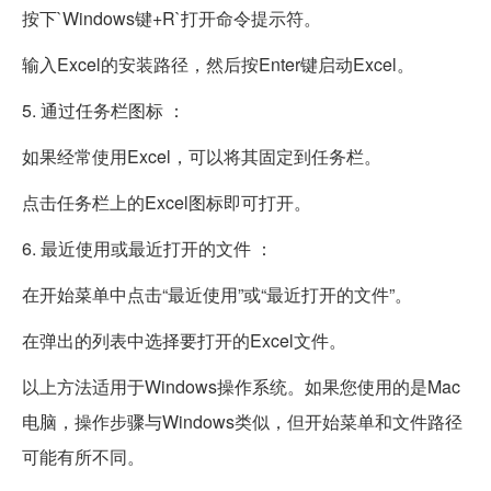
按下`Windows键+R`打开命令提示符。
输入Excel的安装路径，然后按Enter键启动Excel。
5. 通过任务栏图标 ：
如果经常使用Excel，可以将其固定到任务栏。
点击任务栏上的Excel图标即可打开。
6. 最近使用或最近打开的文件 ：
在开始菜单中点击“最近使用”或“最近打开的文件”。
在弹出的列表中选择要打开的Excel文件。
以上方法适用于Windows操作系统。如果您使用的是Mac
电脑，操作步骤与Windows类似，但开始菜单和文件路径
可能有所不同。