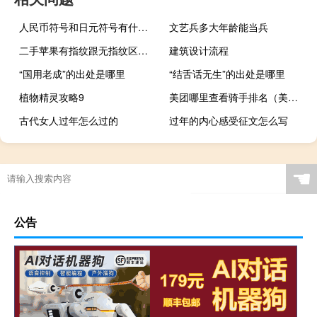
人民币符号和日元符号有什么区别
文艺兵多大年龄能当兵
二手苹果有指纹跟无指纹区别（苹果手机有指纹和无指纹是什么意思）
建筑设计流程
“国用老成”的出处是哪里
“结舌话无生”的出处是哪里
植物精灵攻略9
美团哪里查看骑手排名（美团怎么查看骑手信息）
古代女人过年怎么过的
过年的内心感受征文怎么写
☚
公告