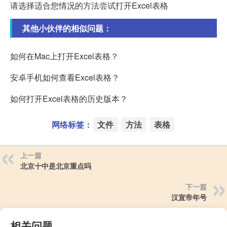
请选择适合您情况的方法尝试打开Excel表格
其他小伙伴的相似问题：
如何在Mac上打开Excel表格？
安卓手机如何查看Excel表格？
如何打开Excel表格的历史版本？
网络标签：
文件
方法
表格
上一篇
北京十中是北京重点吗
下一篇
汉宣帝年号
相关问题