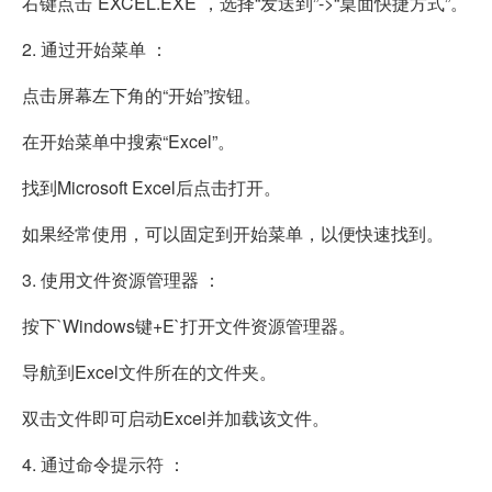
右键点击`EXCEL.EXE`，选择“发送到”->“桌面快捷方式”。
2. 通过开始菜单 ：
点击屏幕左下角的“开始”按钮。
在开始菜单中搜索“Excel”。
找到Microsoft Excel后点击打开。
如果经常使用，可以固定到开始菜单，以便快速找到。
3. 使用文件资源管理器 ：
按下`Windows键+E`打开文件资源管理器。
导航到Excel文件所在的文件夹。
双击文件即可启动Excel并加载该文件。
4. 通过命令提示符 ：