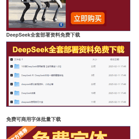
DeepSeek全套部署资料免费下载
免费可商用字体批量下载