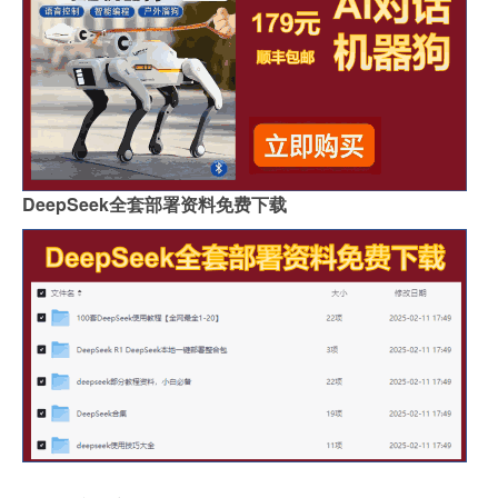
DeepSeek全套部署资料免费下载