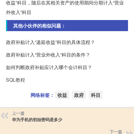
收益”科目，随后在其相关资产的使用期间分期计入“营业
外收入”科目
其他小伙伴的相似问题：
政府补贴计入“递延收益”科目的具体流程？
政府补贴计入“营业外收入”科目的条件？
如何判断政府补贴应计入哪个会计科目？
SQL教程
网络标签：
收益
政府
科目
上一篇
华为手机的初始密码是多少
下一篇