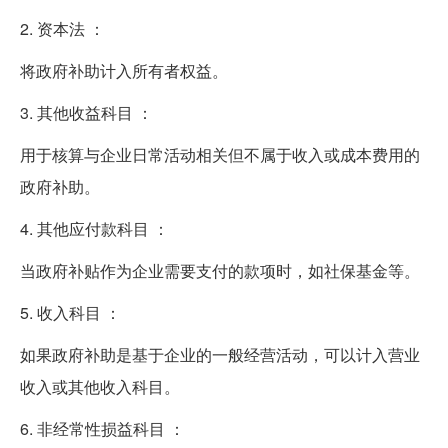
2. 资本法 ：
将政府补助计入所有者权益。
3. 其他收益科目 ：
用于核算与企业日常活动相关但不属于收入或成本费用的
政府补助。
4. 其他应付款科目 ：
当政府补贴作为企业需要支付的款项时，如社保基金等。
5. 收入科目 ：
如果政府补助是基于企业的一般经营活动，可以计入营业
收入或其他收入科目。
6. 非经常性损益科目 ：