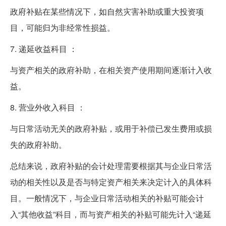
政府补贴在某些情况下，如自然灾害补助或重大投资项
目，可能归为非经常性损益。
7. 递延收益科目 ：
与资产相关的政府补助，在相关资产使用期间逐渐计入收
益。
8. 营业外收入科目 ：
与日常活动无关的政府补贴，或用于补偿已发生费用或损
失的政府补助。
总结来说，政府补贴的会计处理需要根据其与企业日常活
动的相关性以及是否与特定资产相关来决定计入的具体科
目。一般情况下，与企业日常活动相关的补贴可能会计
入“其他收益”科目，而与资产相关的补贴可能先计入“递延