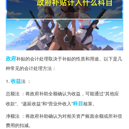
政府
补贴的会计处理取决于补贴的性质和用途。以下是几
种常见的会计处理方法：
收益
1.
法 ：
总额法 ：将政府补助全额确认为收益，可能通过“其他应
科目
收款”、“递延收益”和“营业外收入”
核算。
净额法 ：将政府补助确认为对相关资产账面余额或所补偿
费用的扣减。