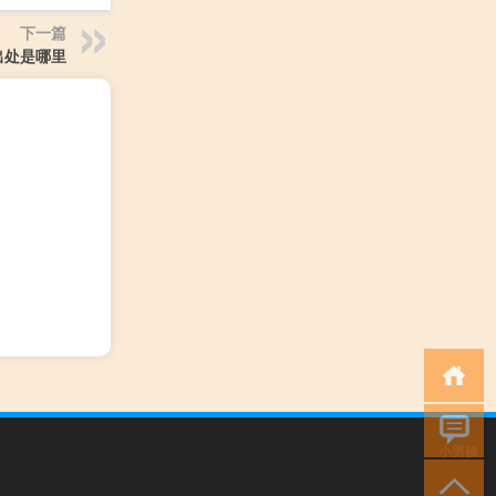
下一篇
出处是哪里
小男孩