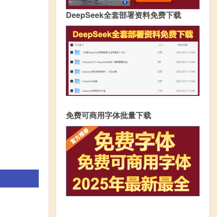
DeepSeek全套部署资料免费下载
免费可商用字体批量下载