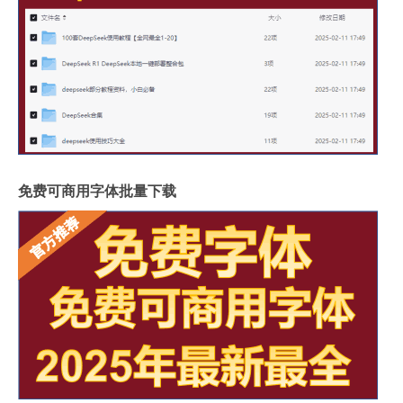
免费可商用字体批量下载