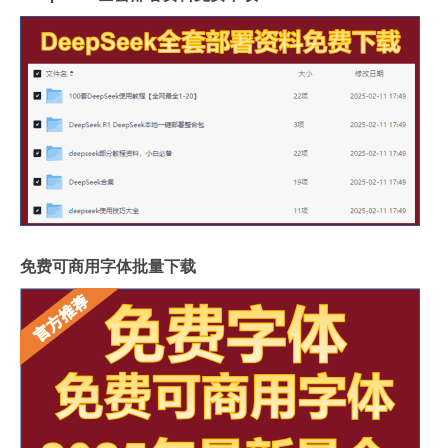
免费可商用字体批量下载