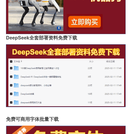
DeepSeek全套部署资料免费下载
免费可商用字体批量下载