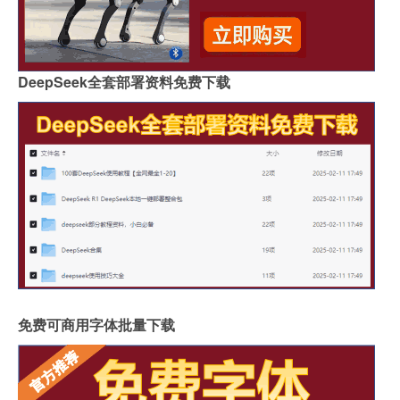
DeepSeek全套部署资料免费下载
免费可商用字体批量下载