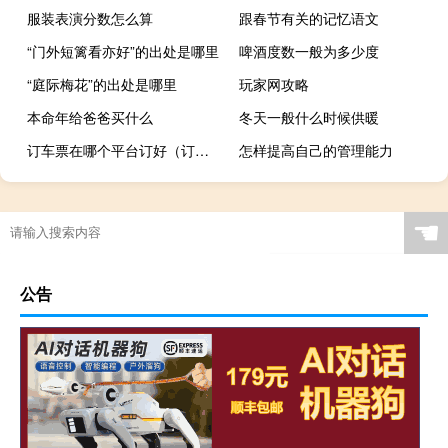
服装表演分数怎么算
跟春节有关的记忆语文
“门外短篱看亦好”的出处是哪里
啤酒度数一般为多少度
“庭际梅花”的出处是哪里
玩家网攻略
本命年给爸爸买什么
冬天一般什么时候供暖
订车票在哪个平台订好（订车票）
怎样提高自己的管理能力
☚
公告