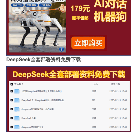
DeepSeek全套部署资料免费下载