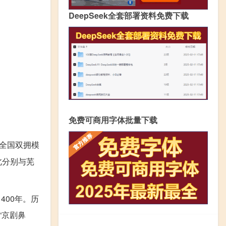
DeepSeek全套部署资料免费下载
免费可商用字体批量下载
、全国双拥模
北分别与芜
400年。历
“京剧鼻