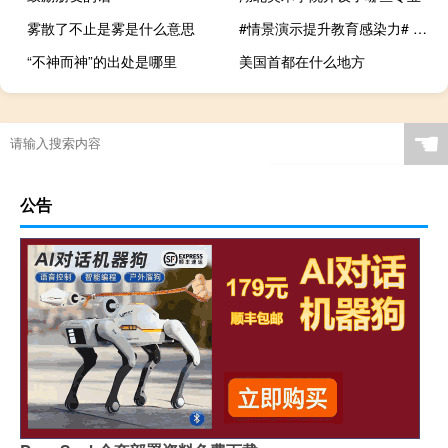
雾散了不止是雾是什么意思
#情景演示提升教育感染力# 到底什么情况嘞
“不神而神”的出处是哪里
美国首都在什么地方
☚
公告