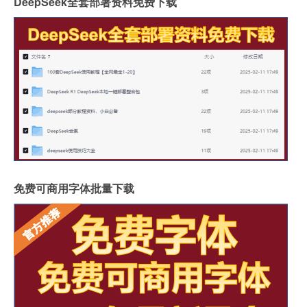
DeepSeek全套部署资料免费下载
免费可商用字体批量下载