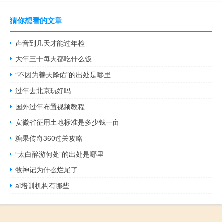
猜你想看的文章
声音到几天才能过年检
大年三十每天都吃什么饭
“不因为善天降佑”的出处是哪里
过年去北京玩好吗
国外过年布置视频教程
安徽省征用土地标准是多少钱一亩
糖果传奇360过关攻略
“太白醉游何处”的出处是哪里
牧神记为什么烂尾了
ai培训机构有哪些