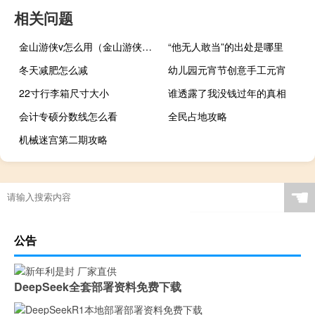
相关问题
金山游侠v怎么用（金山游侠v序列号）
“他无人敢当”的出处是哪里
冬天减肥怎么减
幼儿园元宵节创意手工元宵
22寸行李箱尺寸大小
谁透露了我没钱过年的真相
会计专硕分数线怎么看
全民占地攻略
机械迷宫第二期攻略
☚
公告
DeepSeek全套部署资料免费下载