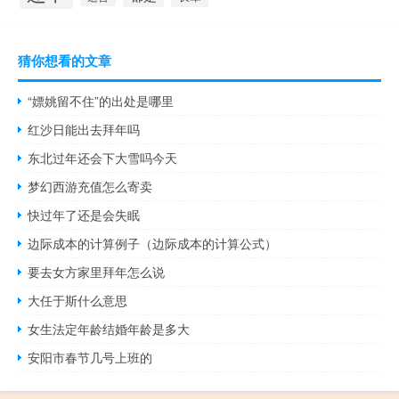
猜你想看的文章
“嫖姚留不住”的出处是哪里
红沙日能出去拜年吗
东北过年还会下大雪吗今天
梦幻西游充值怎么寄卖
快过年了还是会失眠
边际成本的计算例子（边际成本的计算公式）
要去女方家里拜年怎么说
大任于斯什么意思
女生法定年龄结婚年龄是多大
安阳市春节几号上班的