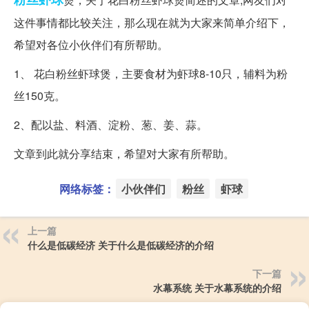
这件事情都比较关注，那么现在就为大家来简单介绍下，
希望对各位小伙伴们有所帮助。
1、 花白粉丝虾球煲，主要食材为虾球8-10只，辅料为粉
丝150克。
2、配以盐、料酒、淀粉、葱、姜、蒜。
文章到此就分享结束，希望对大家有所帮助。
网络标签：
小伙伴们
粉丝
虾球
上一篇
什么是低碳经济 关于什么是低碳经济的介绍
下一篇
水幕系统 关于水幕系统的介绍