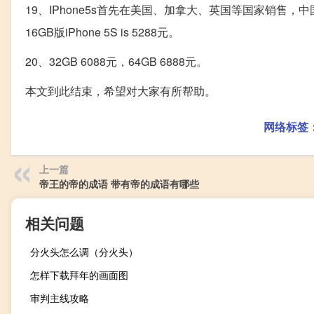
19、IPhone5s首先在美国、加拿大、英国等国家销售，
16GB版iPhone 5S is 5288元。
20、32GB 6088元，64GB 6888元。
本文到此结束，希望对大家有所帮助。
网络标签
上一篇
帝王的帝的成语 带有帝的成语有哪些
相关问题
分火头怎么调（分火头）
怎样下载拜年的画面图
审判主线攻略