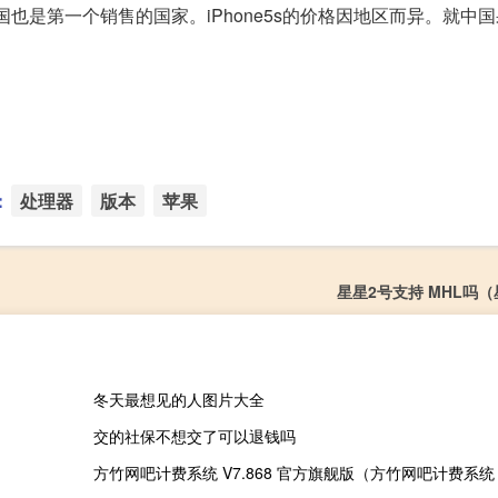
中国也是第一个销售的国家。iPhone5s的价格因地区而异。就中
：
处理器
版本
苹果
星星2号支持 MHL吗（
冬天最想见的人图片大全
交的社保不想交了可以退钱吗