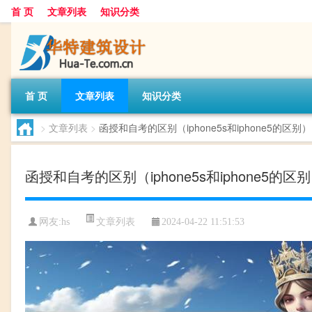
首 页
文章列表
知识分类
首 页
文章列表
知识分类
>
文章列表
>
函授和自考的区别（iphone5s和iphone5的区别）
函授和自考的区别（iphone5s和iphone5的区
文章列表
网友:
hs
2024-04-22 11:51:53