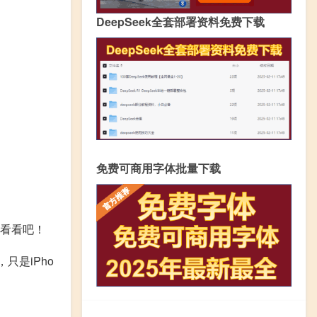
DeepSeek全套部署资料免费下载
免费可商用字体批量下载
来看看吧！
只是iPho