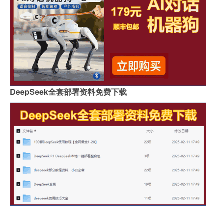
DeepSeek全套部署资料免费下载