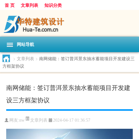
首 页
文章列表
知识分类
网站导航
>
文章列表
>
南网储能：签订普洱景东抽水蓄能项目开发建设三
方框架协议
南网储能：签订普洱景东抽水蓄能项目开发建
设三方框架协议
文章列表
网友:
nw
2024-04-17 01:36:57