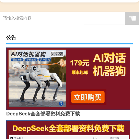
☚
公告
DeepSeek全套部署资料免费下载