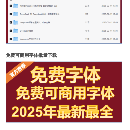
免费可商用字体批量下载