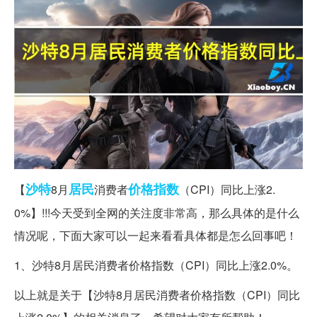
沙特
居民
价格指数
【
8月
消费者
（CPI）同比上涨2.
0%】!!!今天受到全网的关注度非常高，那么具体的是什么
情况呢，下面大家可以一起来看看具体都是怎么回事吧！
1、沙特8月居民消费者价格指数（CPI）同比上涨2.0%。
以上就是关于【沙特8月居民消费者价格指数（CPI）同比