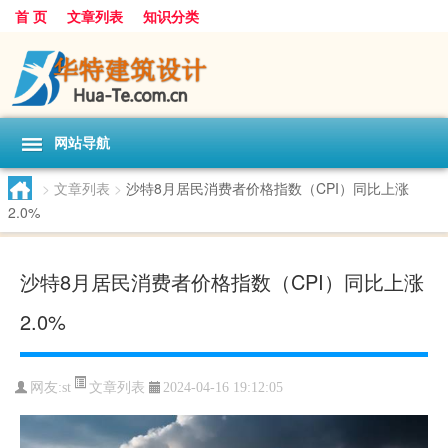
首 页
文章列表
知识分类
网站导航
>
文章列表
>
沙特8月居民消费者价格指数（CPI）同比上涨
2.0%
沙特8月居民消费者价格指数（CPI）同比上涨
2.0%
文章列表
网友:
st
2024-04-16 19:12:05