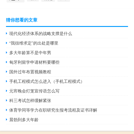
猜你想看的文章
现代化经济体系的战略支撑是什么
“我徂维求定”的出处是哪里
多大年龄算不是中年男
匈牙利留学申请材料要哪些
国外过年布置视频教程
手机工程模式怎么进入（手机工程模式）
元宵晚会灯笼宣传语怎么写
科三考试怎样缓解紧张
体育学同等学力在职研究生报考流程及证书详解
晨勃到多大年龄