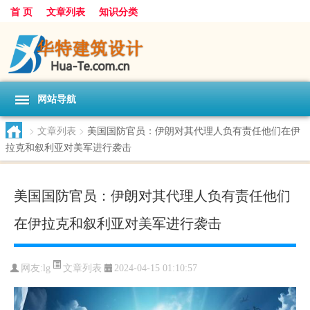
首 页
文章列表
知识分类
网站导航
>
文章列表
>
美国国防官员：伊朗对其代理人负有责任他们在伊
拉克和叙利亚对美军进行袭击
美国国防官员：伊朗对其代理人负有责任他们
在伊拉克和叙利亚对美军进行袭击
文章列表
网友:
lg
2024-04-15 01:10:57