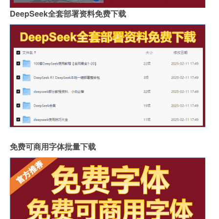
DeepSeek全套部署资料免费下载
免费可商用字体批量下载