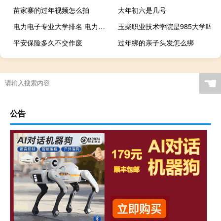
苗家寨的过年视频怎么拍
大年初六是几号
电力电子专业大学排名 电力部直属的六所大学
玉柴职业技术学院是985大学吗
平安保险多久不交作废
过年绑的亲子头发怎么绑
☚
公告