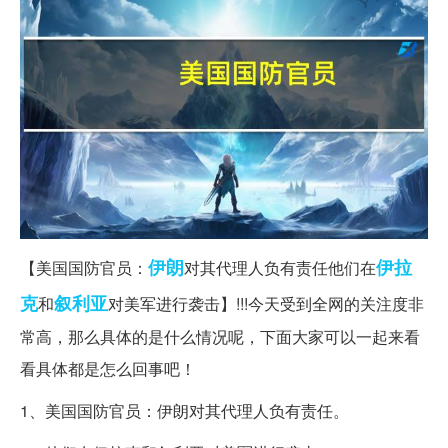
伊朗
伊拉
【美国国防官员：
对其代理人负有责任他们在
克
叙利亚
和
对美军进行袭击】!!!今天受到全网的关注度非
常高，那么具体的是什么情况呢，下面大家可以一起来看
看具体都是怎么回事吧！
1、美国国防官员：伊朗对其代理人负有责任。