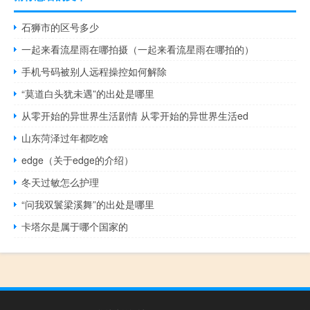
石狮市的区号多少
一起来看流星雨在哪拍摄（一起来看流星雨在哪拍的）
手机号码被别人远程操控如何解除
“莫道白头犹未遇”的出处是哪里
从零开始的异世界生活剧情 从零开始的异世界生活ed
山东菏泽过年都吃啥
edge（关于edge的介绍）
冬天过敏怎么护理
“问我双鬟梁溪舞”的出处是哪里
卡塔尔是属于哪个国家的