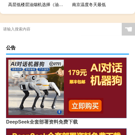
高层低楼层油烟机选择（油烟机选择）
南京温度冬天最低
☚
公告
DeepSeek全套部署资料免费下载