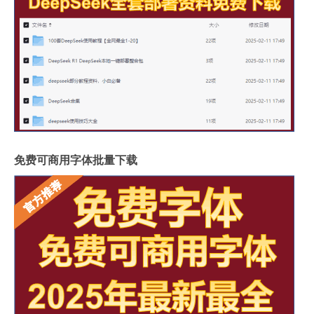
免费可商用字体批量下载