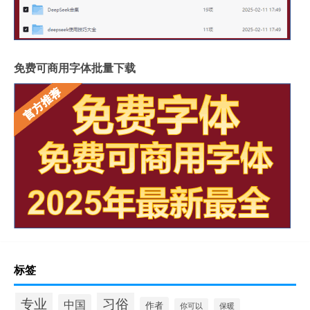
免费可商用字体批量下载
标签
专业
习俗
中国
作者
你可以
保暖