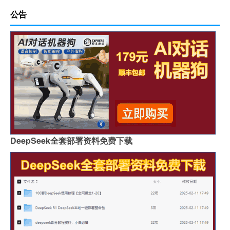
公告
DeepSeek全套部署资料免费下载