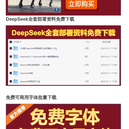
DeepSeek全套部署资料免费下载
免费可商用字体批量下载