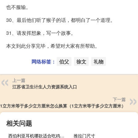
也不服输。
30、最后他们听了猴子的话，都明白了一个道理。
31、请发挥想象，写一个故事。
本文到此分享完毕，希望对大家有所帮助。
网络标签：
伯父
徐文
礼物
上一篇
江苏省卫生计生人力资源系统入口
下一篇
1立方米等于多少立方厘米怎么换算（1立方米等于多少立方厘米）
相关问题
西伯利亚耳机哪款适合吃鸡（西伯利亚耳机）
推拉门尺寸