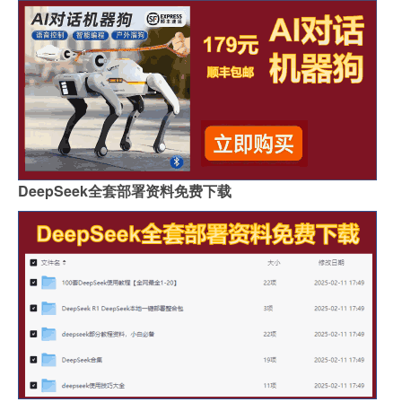
DeepSeek全套部署资料免费下载