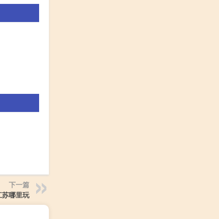
下一篇
江苏哪里玩