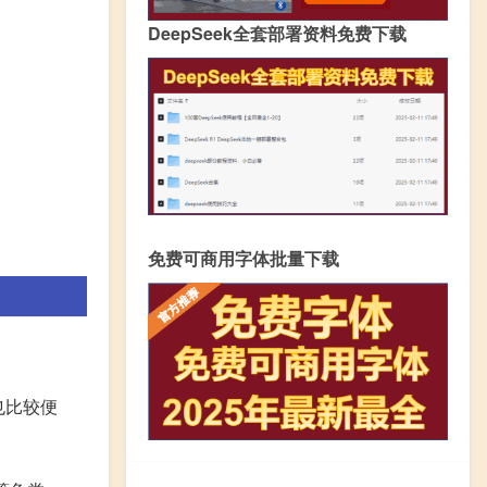
DeepSeek全套部署资料免费下载
免费可商用字体批量下载
也比较便