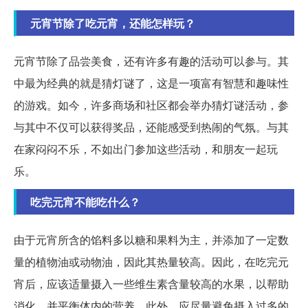
元宵节除了吃元宵，还能怎样玩？
元宵节除了品尝美食，还有许多有趣的活动可以参与。其
中最为经典的就是猜灯谜了，这是一项富有智慧和趣味性
的游戏。如今，许多商场和社区都会举办猜灯谜活动，参
与其中不仅可以获得奖品，还能感受到热闹的气氛。与其
在家闷闷不乐，不如出门参加这些活动，和朋友一起玩
乐。
吃完元宵不能吃什么？
由于元宵所含的馅料多以糖和果料为主，并添加了一定数
量的植物油或动物油，因此其热量较高。因此，在吃完元
宵后，应该适量摄入一些维生素含量较高的水果，以帮助
消化，并平衡体内的营养。此外，应尽量避免摄入过多的