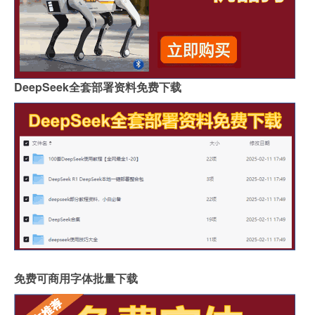
DeepSeek全套部署资料免费下载
免费可商用字体批量下载