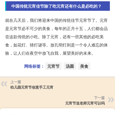
中国传统元宵佳节除了吃元宵还有什么是必吃的？
就在几天后，我们将迎来中国的传统佳节元宵节了。元宵
是元宵节必不可少的美食，每年的正月十五，人们都会品
尝这款传统的小吃。除了元宵，还有一些其他的必吃美
食，如花灯、猜灯谜等。放孔明灯则是一个令人难忘的体
验，让人们在夜空中放飞自我，展望美好的未来。
网络标签：
元宵节
汤圆
美食
上一篇
幼儿园元宵节创意手工元宵
下一篇
元宵节送老师元宵可以吗