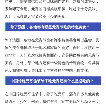
简单，只需要根据自己的口味制作馅料，然后切成块状，
煮熟即可食用。元宵的口感柔软细腻，吃起来十分美味。
因此，元宵是元宵节必不可少的美食。
除了汤圆，各地都有哪些元宵节吃的特色美食？
除了汤圆，各地在元宵节也有许多特色美食可以品尝。具
体的美食选择取决于地区和家庭的喜好。例如，在陕西一
些地方，人们喜欢吃馒头和面条，这是陕西独有的元宵节
美食。另外，每个地方还有一些特色的传统食物，各具特
色，相辅相成，展现出了丰富多样的中国元宵文化。
中国传统元宵佳节除了吃元宵还有什么是必吃的？
在中国传统元宵佳节中，除了吃元宵，还有许多其他美食
是必不可少的。例如，猜灯谜是元宵节必玩的活动之一，