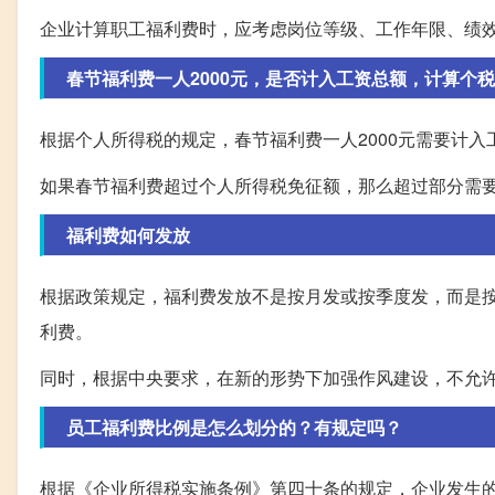
企业计算职工福利费时，应考虑岗位等级、工作年限、绩
春节福利费一人2000元，是否计入工资总额，计算个税
根据个人所得税的规定，春节福利费一人2000元需要计
如果春节福利费超过个人所得税免征额，那么超过部分需
福利费如何发放
根据政策规定，福利费发放不是按月发或按季度发，而是
利费。
同时，根据中央要求，在新的形势下加强作风建设，不允
员工福利费比例是怎么划分的？有规定吗？
根据《企业所得税实施条例》第四十条的规定，企业发生的