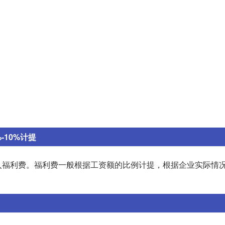
10%计提
入福利费。福利费一般根据工资额的比例计提，根据企业实际情