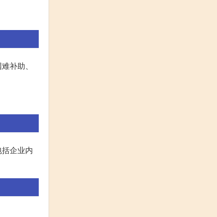
困难补助、
包括企业内