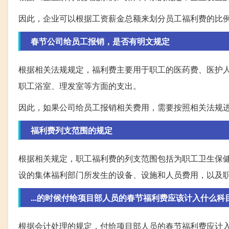
因此，企业可以根据工资薪金总额来划分员工福利费的比例
春节公司给员工报销，是否有明文规定
根据相关法规规定，福利费主要用于职工的医药费、医护
职工浴室、理发室等方面的支出。
因此，如果公司给员工报销相关费用，需要按照相关法规
福利费列支范围的规定
根据相关规定，职工福利费的列支范围包括为职工卫生保
设的集体福利部门所发生的设备、设施和人员费用，以及
...的时候付给项目部人员的春节福利费应该计入什么科
根据会计处理的规定，付给项目部人员的春节福利费应计入