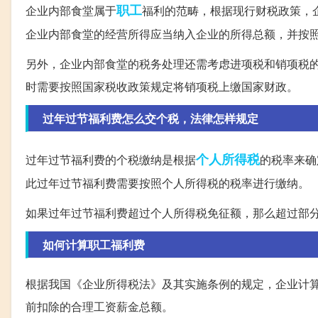
职工
企业内部食堂属于
福利的范畴，根据现行财税政策，
企业内部食堂的经营所得应当纳入企业的所得总额，并按
另外，企业内部食堂的税务处理还需考虑进项税和销项税
时需要按照国家税收政策规定将销项税上缴国家财政。
过年过节福利费怎么交个税，法律怎样规定
个人所得税
过年过节福利费的个税缴纳是根据
的税率来确
此过年过节福利费需要按照个人所得税的税率进行缴纳。
如果过年过节福利费超过个人所得税免征额，那么超过部
如何计算职工福利费
根据我国《企业所得税法》及其实施条例的规定，企业计
前扣除的合理工资薪金总额。