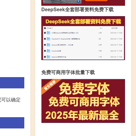
DeepSeek全套部署资料免费下载
免费可商用字体批量下载
况可以确定