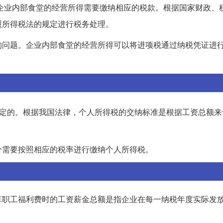
企业内部食堂的经营所得需要缴纳相应的税款。根据国家财政、
照所得税法的规定进行税务处理。
的问题。企业内部食堂的经营所得可以将进项税通过纳税凭证进
定的。根据我国法律，个人所得税的交纳标准是根据工资总额来
分需要按照相应的税率进行缴纳个人所得税。
算职工福利费时的工资薪金总额是指企业在每一纳税年度实际发