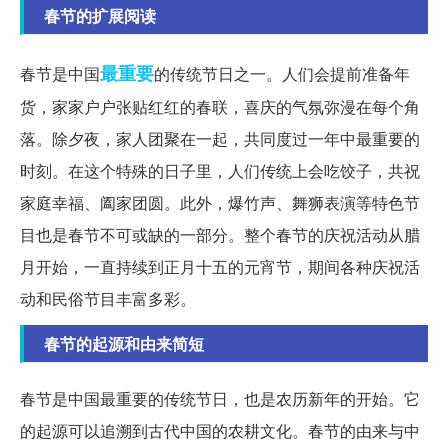
春节的扩展阅读
最重要
春节是中国
的传统节日之一。人们会提前准备年
货，家家户户张贴红红的春联，喜庆的气氛弥漫在每个角
落。除夕夜，家人团聚在一起，共同度过一年中最重要的
时刻。在这个特殊的日子里，人们传统上会吃饺子，共祝
家庭幸福、阖家团圆。此外，爆竹声、舞狮表演等特色节
目也是春节不可或缺的一部分。整个春节的庆祝活动从腊
月开始，一直持续到正月十五的元宵节，期间各种庆祝活
动和民俗节目丰富多彩。
春节的起源和由来简短
春节是中国最重要的传统节日，也是农历新年的开始。它
的起源可以追溯到古代中国的农耕文化。春节的由来与中