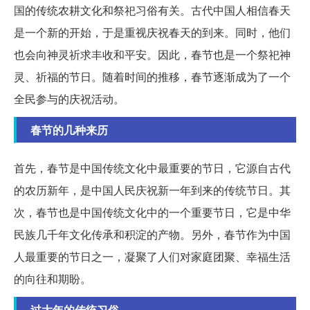
国的传统农耕文化和祭祀习俗有关。古代中国人相信春天
是一个新的开始，于是重视庆祝春天的到来。同时，他们
也会向神灵祈求丰收和平安。因此，春节也是一个祭祀神
灵、祈福的节日。随着时间的推移，春节逐渐成为了一个
全民参与的庆祝活动。
春节的几种来历
首先，春节是中国传统文化中最重要的节日，它源自古代
的农历新年，是中国人民庆祝新一年到来的传统节日。其
次，春节也是中国传统文化中的一个重要节日，它是中华
民族几千年文化传承和积淀的产物。另外，春节作为中国
人最重要的节日之一，凝聚了人们对家庭团聚、幸福生活
的向往和期盼。
过大年的传统习俗