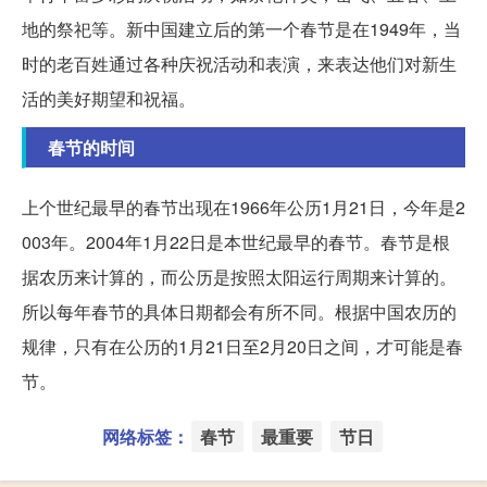
地的祭祀等。新中国建立后的第一个春节是在1949年，当
时的老百姓通过各种庆祝活动和表演，来表达他们对新生
活的美好期望和祝福。
春节的时间
上个世纪最早的春节出现在1966年公历1月21日，今年是2
003年。2004年1月22日是本世纪最早的春节。春节是根
据农历来计算的，而公历是按照太阳运行周期来计算的。
所以每年春节的具体日期都会有所不同。根据中国农历的
规律，只有在公历的1月21日至2月20日之间，才可能是春
节。
网络标签：
春节
最重要
节日