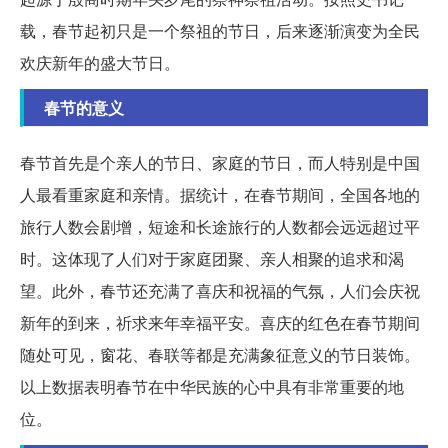
载，春节起初只是一个祭祖的节日，后来逐渐演变为全民
欢庆新年的盛大节日。
春节的意义
春节首先是个亲人的节日、家庭的节日，而人特别是中国
人最看重家庭和亲情。据统计，在春节期间，全国各地的
旅行人数会剧增，短途和长途旅行的人数都会远远超过平
时。这体现了人们对于家庭团聚、亲人相聚的追求和渴
望。此外，春节还充满了喜庆和祝福的气氛，人们会庆祝
新年的到来，祈求来年幸福平安。喜庆的红色在春节期间
随处可见，窗花、春联等都是充满象征意义的节日装饰。
以上数据表明春节在中华民族的心中具有非常重要的地
位。