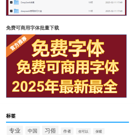
免费可商用字体批量下载
标签
专业
习俗
中国
作者
你可以
保暖