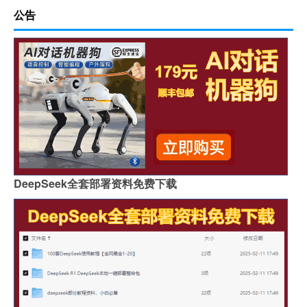
公告
DeepSeek全套部署资料免费下载