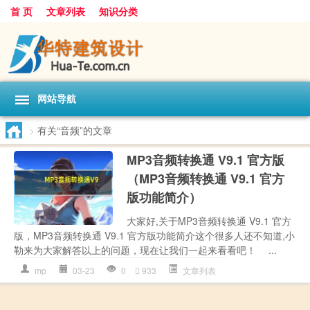
首 页
文章列表
知识分类
网站导航
>
有关“音频”的文章
MP3音频转换通 V9.1 官方版
（MP3音频转换通 V9.1 官方
版功能简介）
大家好,关于MP3音频转换通 V9.1 官方
版，MP3音频转换通 V9.1 官方版功能简介这个很多人还不知道,小
勒来为大家解答以上的问题，现在让我们一起来看看吧！ ...
mp
03-23
0
933
文章列表