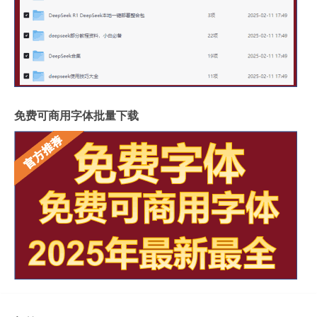
免费可商用字体批量下载