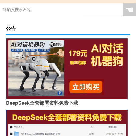
☚
公告
DeepSeek全套部署资料免费下载