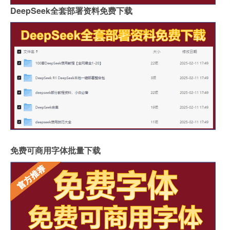
DeepSeek全套部署资料免费下载
免费可商用字体批量下载