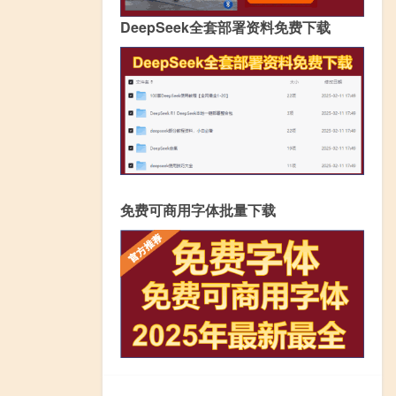
DeepSeek全套部署资料免费下载
免费可商用字体批量下载