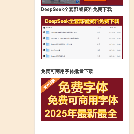
DeepSeek全套部署资料免费下载
免费可商用字体批量下载