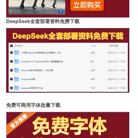
DeepSeek全套部署资料免费下载
免费可商用字体批量下载