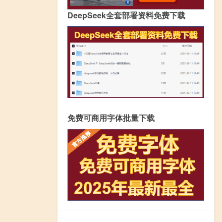
DeepSeek全套部署资料免费下载
免费可商用字体批量下载