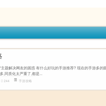
略
”主题解决网友的困惑 有什么好玩的手游推荐? 现在的手游多的
,同质化太严重了,都是...
244
手游攻略