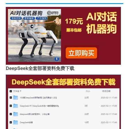
DeepSeek全套部署资料免费下载