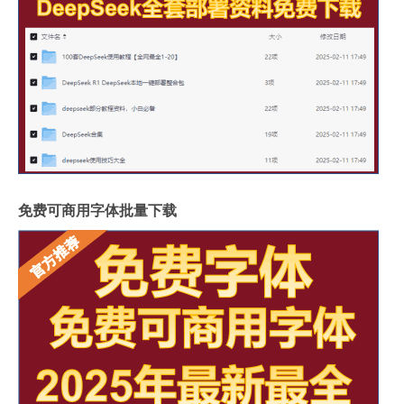
免费可商用字体批量下载