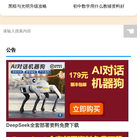
黑暗与光明升级攻略
初中数学用什么教辅资料好
☚
公告
DeepSeek全套部署资料免费下载