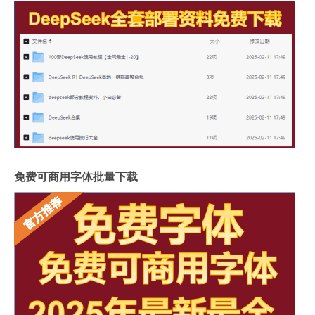
免费可商用字体批量下载