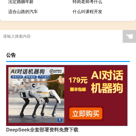
法定婚姻年龄
特岗老师考什么
适合山路的汽车
什么叫课程开发
☚
公告
DeepSeek全套部署资料免费下载